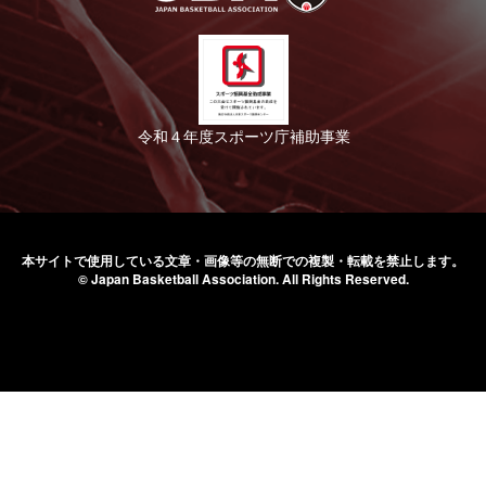
令和４年度スポーツ庁補助事業
本サイトで使用している文章・画像等の無断での
複製・転載を禁止します。
© Japan Basketball Association.
All Rights Reserved.