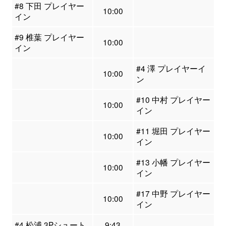
#8 下田 プレイヤー
10:00
イン
#9 椎葉 プレイヤー
10:00
イン
#4 澤 プレイヤーイ
10:00
ン
#10 中村 プレイヤー
10:00
イン
#11 堀田 プレイヤー
10:00
イン
#13 小幡 プレイヤー
10:00
イン
#17 中野 プレイヤー
10:00
イン
#4 松浦 3Pシュート
9:43