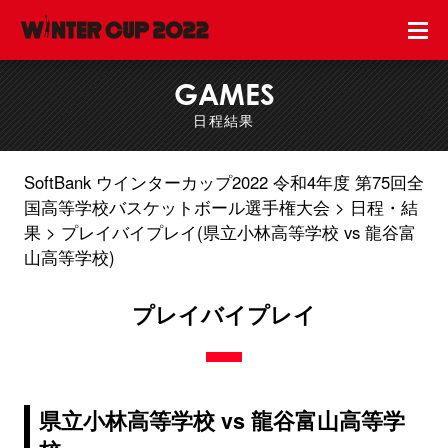
GAMES
日程結果
SoftBank ウインターカップ2022 令和4年度 第75回全
国高等学校バスケットボール選手権大会
日程・結
果
プレイバイプレイ(県立小林高等学校 vs 龍谷富
山高等学校)
プレイバイプレイ
県立小林高等学校 vs 龍谷富山高等学